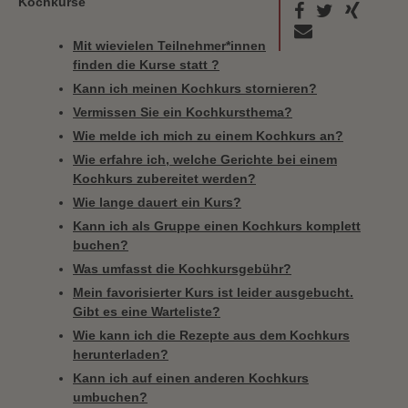
Kochkurse
Mit wievielen Teilnehmer*innen
finden die Kurse statt ?
Kann ich meinen Kochkurs stornieren?
Vermissen Sie ein Kochkursthema?
Wie melde ich mich zu einem Kochkurs an?
Wie erfahre ich, welche Gerichte bei einem
Kochkurs zubereitet werden?
Wie lange dauert ein Kurs?
Kann ich als Gruppe einen Kochkurs komplett
buchen?
Was umfasst die Kochkursgebühr?
Mein favorisierter Kurs ist leider ausgebucht.
Gibt es eine Warteliste?
Wie kann ich die Rezepte aus dem Kochkurs
herunterladen?
Kann ich auf einen anderen Kochkurs
umbuchen?