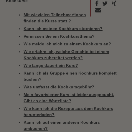
Kochkurse
Mit wievielen Teilnehmer*innen
finden die Kurse statt ?
Kann ich meinen Kochkurs stornieren?
Vermissen Sie ein Kochkursthema?
Wie melde ich mich zu einem Kochkurs an?
Wie erfahre ich, welche Gerichte bei einem
Kochkurs zubereitet werden?
Wie lange dauert ein Kurs?
Kann ich als Gruppe einen Kochkurs komplett
buchen?
Was umfasst die Kochkursgebühr?
Mein favorisierter Kurs ist leider ausgebucht.
Gibt es eine Warteliste?
Wie kann ich die Rezepte aus dem Kochkurs
herunterladen?
Kann ich auf einen anderen Kochkurs
umbuchen?