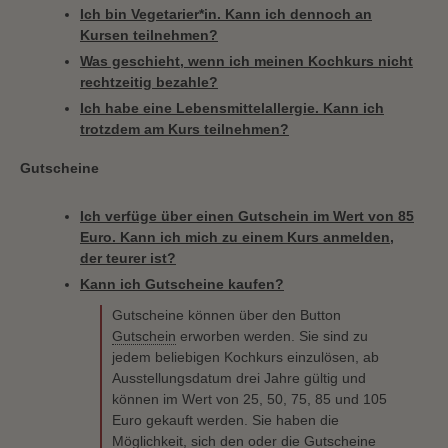
Ich bin Vegetarier*in. Kann ich dennoch an
Kursen teilnehmen?
Was geschieht, wenn ich meinen Kochkurs nicht
rechtzeitig bezahle?
Ich habe eine Lebensmittelallergie. Kann ich
trotzdem am Kurs teilnehmen?
Gutscheine
Ich verfüge über einen Gutschein im Wert von 85
Euro. Kann ich mich zu einem Kurs anmelden,
der teurer ist?
Kann ich Gutscheine kaufen?
Gutscheine können über den Button
Gutschein
erworben werden. Sie sind zu
jedem beliebigen Kochkurs einzulösen, ab
Ausstellungsdatum drei Jahre gültig und
können im Wert von 25, 50, 75, 85 und 105
Euro gekauft werden. Sie haben die
Möglichkeit, sich den oder die Gutscheine